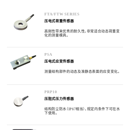
FTA/FTW SERIES
压电式荷重传感器
高刚性带来优秀的耐久性，非常适合动态荷重变
化的测量模具。
PSA
压电式应变传感器
测量结构部件的动态及准静态表面的应变变化。
PRP10
压阻式压力传感器
结构防尘防水（IP67相当），规定内条件下可在水
下使用。