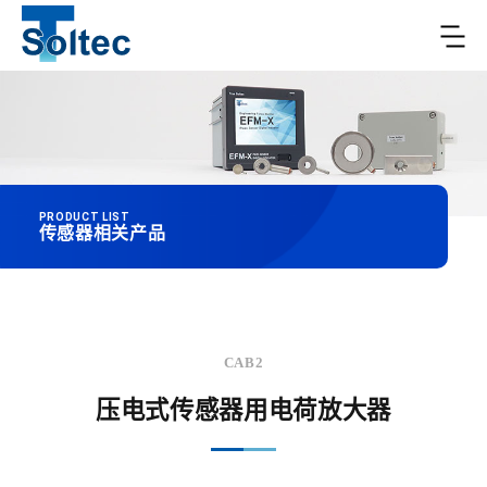
PRODUCT LIST
传感器相关产品
CAB2
压电式传感器用电荷放大器