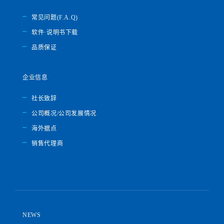
常见问题(F.A.Q)
软件·说明书下载
品质保证
企业信息
社长致辞
公司概况/公司发展情况
海外据点
销售代理商
NEWS