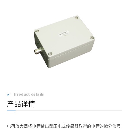
Product details
产品详情
电荷放大器将电荷输出型压电式传感器取得的电荷的微分信号