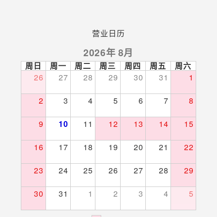
营业日历
2026年 8月
周日
周一
周二
周三
周四
周五
周六
26
27
28
29
30
31
1
2
3
4
5
6
7
8
9
10
11
12
13
14
15
16
17
18
19
20
21
22
23
24
25
26
27
28
29
30
31
1
2
3
4
5