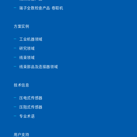
端子全数检查产品·卷取机
方案实例
工业机器领域
研究领域
线束领域
线束部品及连接器领域
技术信息
压电式传感器
压阻式传感器
专业术语
用户支持