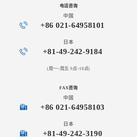
电话咨询
中国
+86 021-64958101
日本
+81-49-242-9184
(周一~周五 9点~18点)
FAX咨询
中国
+86 021-64958103
日本
+81-49-242-3190