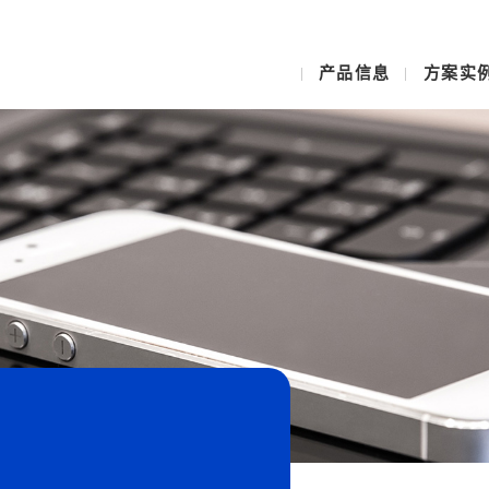
产品信息
方案实