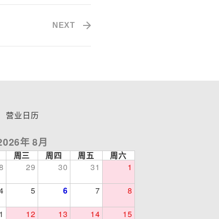
NEXT
营业日历
2026年 8月
周三
周四
周五
周六
8
29
30
31
1
4
5
6
7
8
1
12
13
14
15