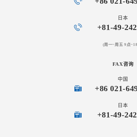
+86 021-64
日本
+81-49-242
(周一~周五 9点~1
FAX咨询
中国
+86 021-64
日本
+81-49-242