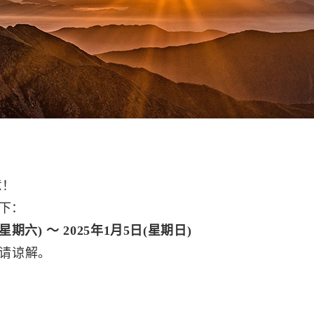
！
下：
星期六) ～ 2025年1月5日(星期日)
请谅解。