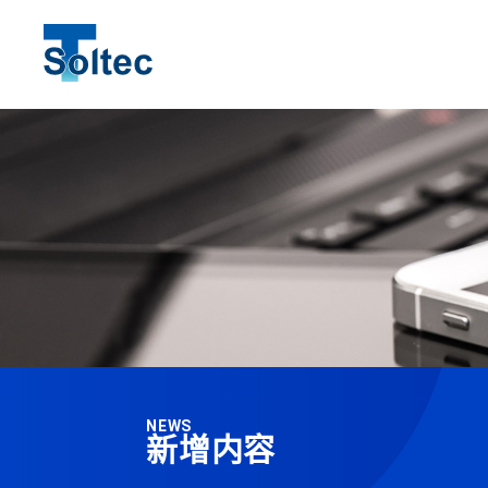
SEARCH
NEWS
新增内容