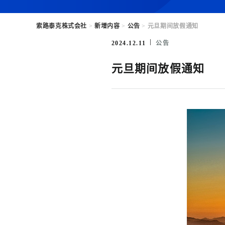
索路泰克株式会社
>
新增内容
>
公告
>
元旦期间放假通知
2024.12.11
公告
元旦期间放假通知