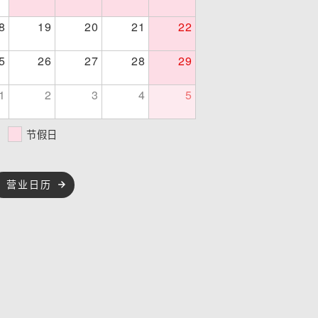
8
19
20
21
22
5
26
27
28
29
1
2
3
4
5
节假日
营业日历