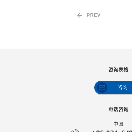
PREV
咨询表格
咨询
电话咨询
中国