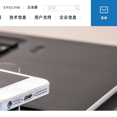
ENGLISH
日本語
例
技术信息
用户支持
企业信息
咨询